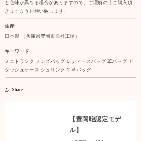
と色味が異なる場合がありますので、ご理解の上ご購入頂
きますようお願い致します。
生産
日本製 （兵庫県豊岡市自社工場）
キーワード
ミニトランク メンズバッグ レディースバッグ 革バッグ ア
タッシュケース シュリンク 牛革バッグ
Share
【豊岡鞄認定モデ
ル】