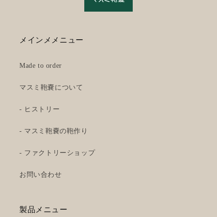
メインメメニュー
Made to order
マスミ鞄嚢について
- ヒストリー
- マスミ鞄嚢の鞄作り
- ファクトリーショップ
お問い合わせ
製品メニュー