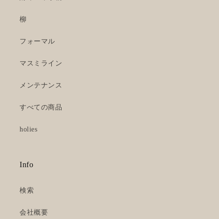
柳
フォーマル
マスミライン
メンテナンス
すべての商品
holies
Info
検索
会社概要