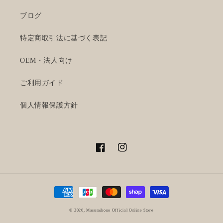
ブログ
特定商取引法に基づく表記
OEM・法人向け
ご利用ガイド
個人情報保護方針
Facebook
Instagram
Payment
methods
© 2026,
Masumihono Official Online Store