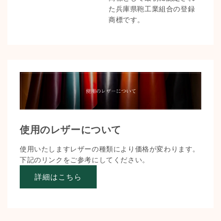
た兵庫県鞄工業組合の登録
商標です。
使用のレザーについて
使用いたしますレザーの種類により価格が変わります。
下記のリンクをご参考にしてください。
詳細はこちら