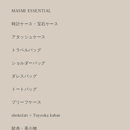
MASMI ESSENTIAL
時計ケース・宝石ケース
アタッシュケース
トラベルバッグ
ショルダーバッグ
ダレスバッグ
トートバッグ
ブリーフケース
shokolatt × Toyooka kaban
財布・革小物