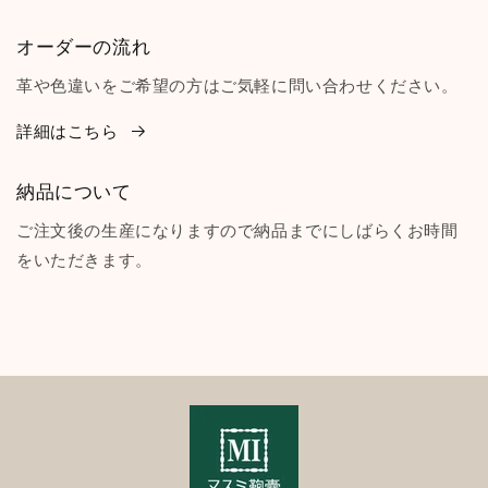
オーダーの流れ
革や色違いをご希望の方はご気軽に問い合わせください。
詳細はこちら
納品について
ご注文後の生産になりますので納品までにしばらくお時間
をいただきます。