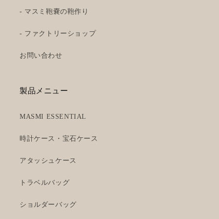
- マスミ鞄嚢の鞄作り
- ファクトリーショップ
お問い合わせ
製品メニュー
MASMI ESSENTIAL
時計ケース・宝石ケース
アタッシュケース
トラベルバッグ
ショルダーバッグ