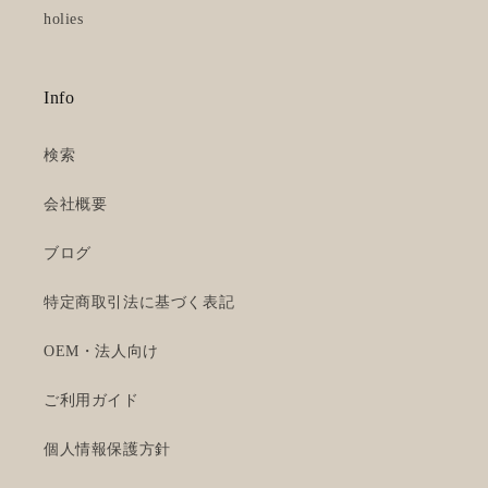
holies
Info
検索
会社概要
ブログ
特定商取引法に基づく表記
OEM・法人向け
ご利用ガイド
個人情報保護方針