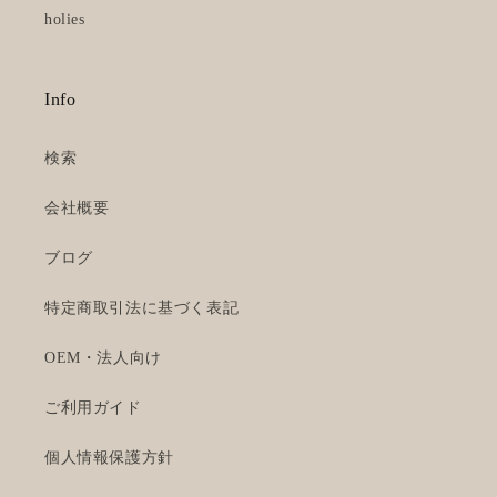
holies
Info
検索
会社概要
ブログ
特定商取引法に基づく表記
OEM・法人向け
ご利用ガイド
個人情報保護方針