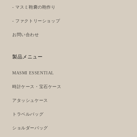
- マスミ鞄嚢の鞄作り
- ファクトリーショップ
お問い合わせ
製品メニュー
MASMI ESSENTIAL
時計ケース・宝石ケース
アタッシュケース
トラベルバッグ
ショルダーバッグ