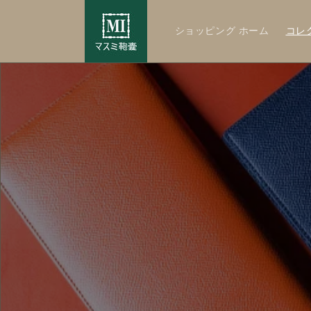
Skip to
content
ショッピング ホーム
コレ