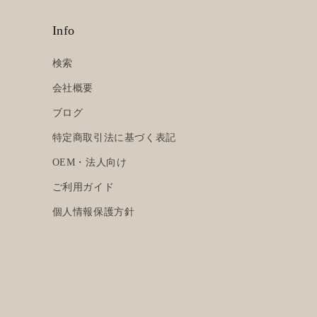
Info
検索
会社概要
ブログ
特定商取引法に基づく表記
OEM・法人向け
ご利用ガイド
個人情報保護方針