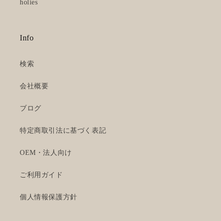
holies
Info
検索
会社概要
ブログ
特定商取引法に基づく表記
OEM・法人向け
ご利用ガイド
個人情報保護方針