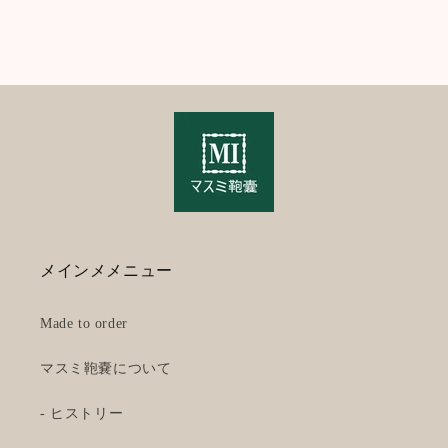
メインメメニュー
Made to order
マスミ鞄嚢について
- ヒストリー