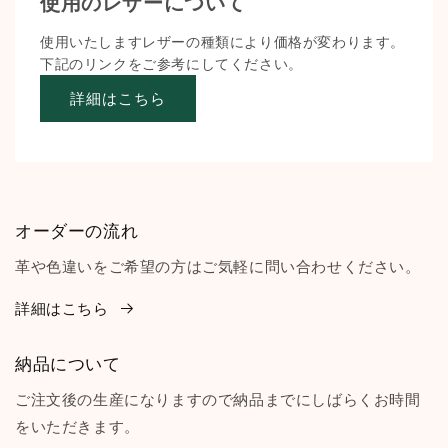
使用のレザーについて
使用いたしますレザーの種類により価格が変わります。
下記のリンクをご参考にしてください。
詳細はこちら
オーダーの流れ
革や色違いをご希望の方はご気軽に問い合わせください。
詳細はこちら
納品について
ご注文後の生産になりますので納品までにしばらくお時間
をいただきます。