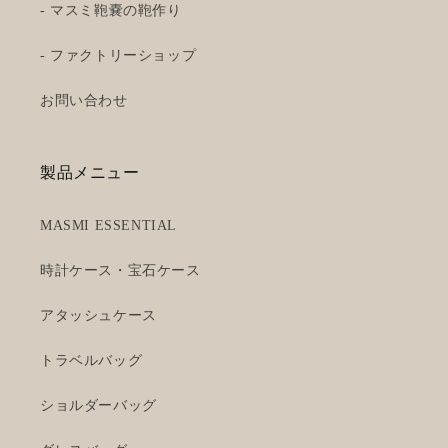
- マスミ鞄嚢の鞄作り
- ファクトリーショップ
お問い合わせ
製品メニュー
MASMI ESSENTIAL
時計ケース・宝石ケース
アタッシュケース
トラベルバッグ
ショルダーバッグ