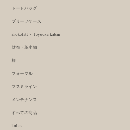
トートバッグ
ブリーフケース
shokolatt × Toyooka kaban
財布・革小物
柳
フォーマル
マスミライン
メンテナンス
すべての商品
holies