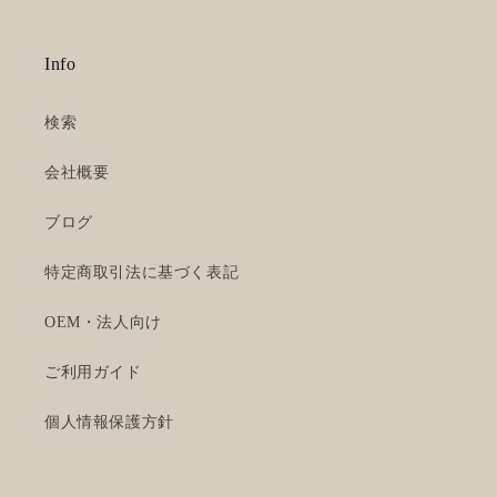
Info
検索
会社概要
ブログ
特定商取引法に基づく表記
OEM・法人向け
ご利用ガイド
個人情報保護方針