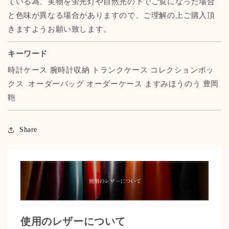
ている為、実物を蛍光灯や自然光の下でご覧になった場合
と色味が異なる場合がありますので、ご理解の上ご購入頂
きますようお願い致します。
キーワード
時計ケース 腕時計収納 トランクケース コレクションボッ
クス オーダーバッグ オーダーケース ますみほうのう 豊岡
鞄
Share
使用のレザーについて