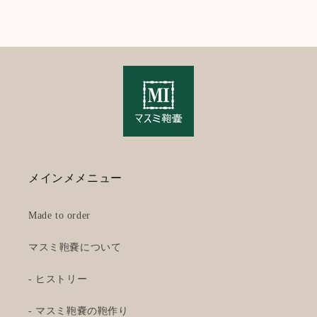
メインメメニュー
Made to order
マスミ鞄嚢について
- ヒストリー
- マスミ鞄嚢の鞄作り