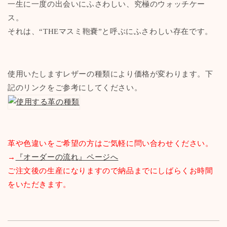
一生に一度の出会いにふさわしい、究極のウォッチケー
ス。
それは、“THEマスミ鞄嚢”と呼ぶにふさわしい存在です。
使用いたしますレザーの種類により価格が変わります。下
記のリンクをご参考にしてください。
革や色違いをご希望の方はご気軽に問い合わせください。
→
『オーダーの流れ』ページへ
ご注文後の生産になりますので納品までにしばらくお時間
をいただきます。