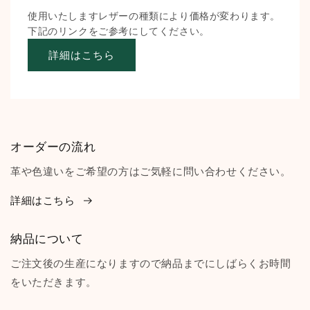
使用いたしますレザーの種類により価格が変わります。
下記のリンクをご参考にしてください。
詳細はこちら
オーダーの流れ
革や色違いをご希望の方はご気軽に問い合わせください。
詳細はこちら
納品について
ご注文後の生産になりますので納品までにしばらくお時間
をいただきます。