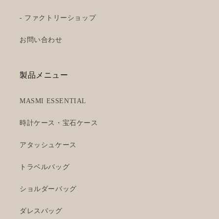
- ファクトリーショップ
お問い合わせ
製品メニュー
MASMI ESSENTIAL
時計ケース・宝石ケース
アタッシュケース
トラベルバッグ
ショルダーバッグ
ダレスバッグ