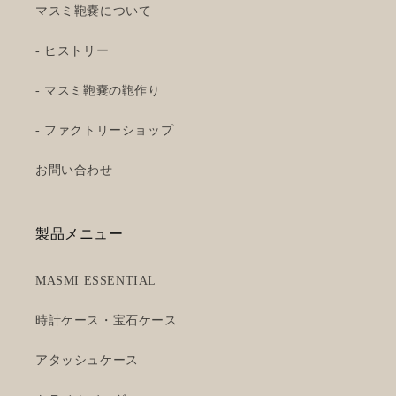
マスミ鞄嚢について
- ヒストリー
- マスミ鞄嚢の鞄作り
- ファクトリーショップ
お問い合わせ
製品メニュー
MASMI ESSENTIAL
時計ケース・宝石ケース
アタッシュケース