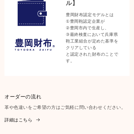
ル】
豊岡財布認定モデルとは
①豊岡鞄認定企業が
②豊岡市内で生産し、
③最終検査において兵庫県
鞄工業組合が定めた基準を
クリアしている
と認定された財布のことで
す。
オーダーの流れ
革や色違いをご希望の方はご気軽に問い合わせください。
詳細はこちら