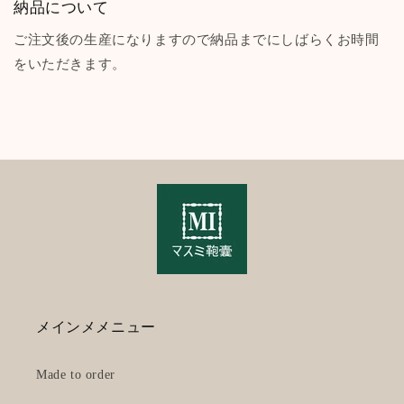
納品について
ご注文後の生産になりますので納品までにしばらくお時間
をいただきます。
メインメメニュー
Made to order