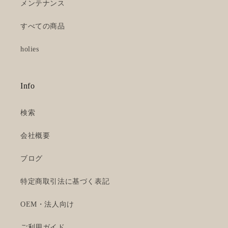
メンテナンス
すべての商品
holies
Info
検索
会社概要
ブログ
特定商取引法に基づく表記
OEM・法人向け
ご利用ガイド