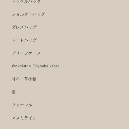
トラベルバッグ
ショルダーバッグ
ダレスバッグ
トートバッグ
ブリーフケース
shokolatt × Toyooka kaban
財布・革小物
柳
フォーマル
マスミライン