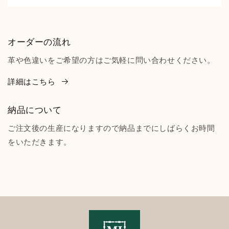
オーダーの流れ
革や色違いをご希望の方はご気軽に問い合わせください。
詳細はこちら
納品について
ご注文後の生産になりますので納品までにしばらくお時間
をいただきます。