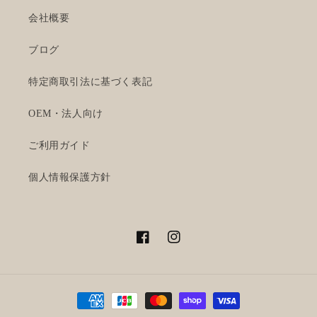
会社概要
ブログ
特定商取引法に基づく表記
OEM・法人向け
ご利用ガイド
個人情報保護方針
Facebook
Instagram
Payment
methods