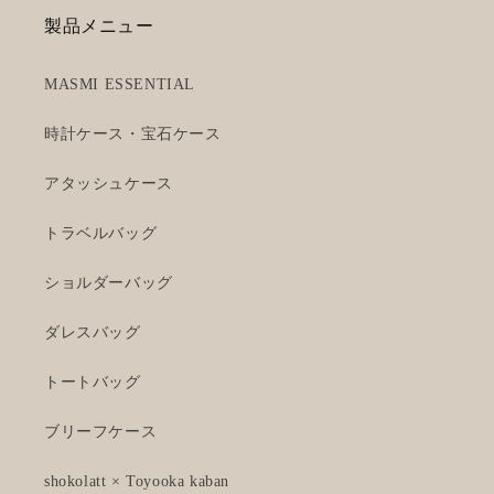
製品メニュー
MASMI ESSENTIAL
時計ケース・宝石ケース
アタッシュケース
トラベルバッグ
ショルダーバッグ
ダレスバッグ
トートバッグ
ブリーフケース
shokolatt × Toyooka kaban