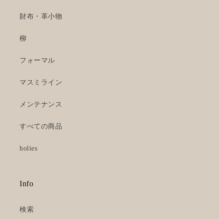
財布・革小物
柳
フォーマル
マスミライン
メンテナンス
すべての商品
holies
Info
検索