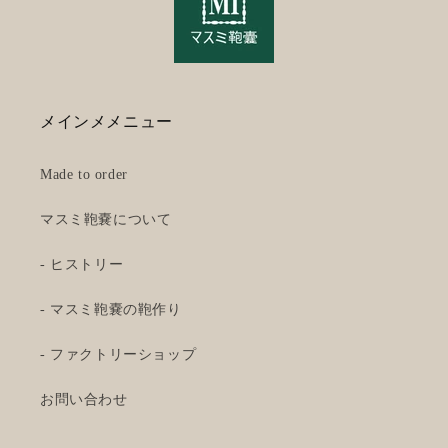
メインメメニュー
Made to order
マスミ鞄嚢について
- ヒストリー
- マスミ鞄嚢の鞄作り
- ファクトリーショップ
お問い合わせ