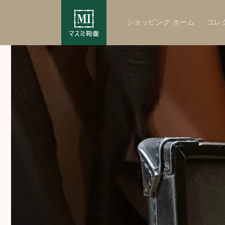
Skip to
content
ショッピング ホーム
コレ