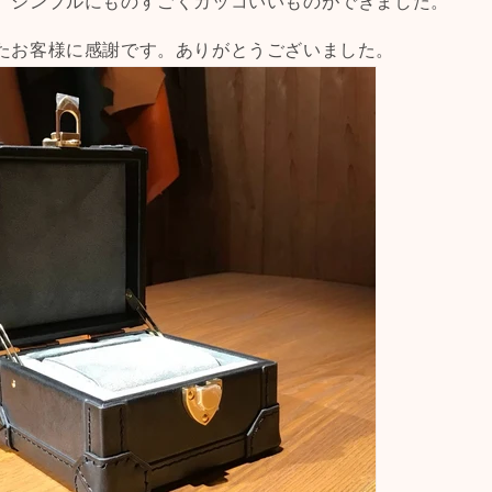
、シンプルにものすごくカッコいいものができました。
たお客様に感謝です。ありがとうございました。