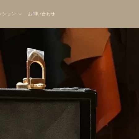
クション
お問い合わせ