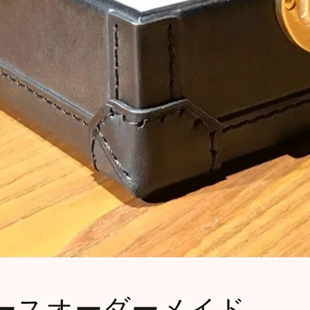
ースオーダーメイド