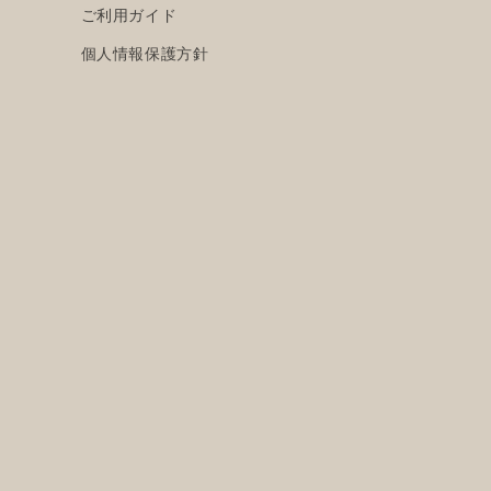
ご利用ガイド
個人情報保護方針